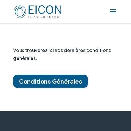
Vous trouverez ici nos dernières conditions
générales.
Conditions Générales