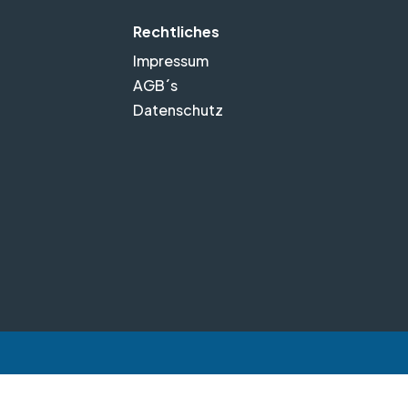
Rechtliches
Impressum
AGB´s
Datenschutz