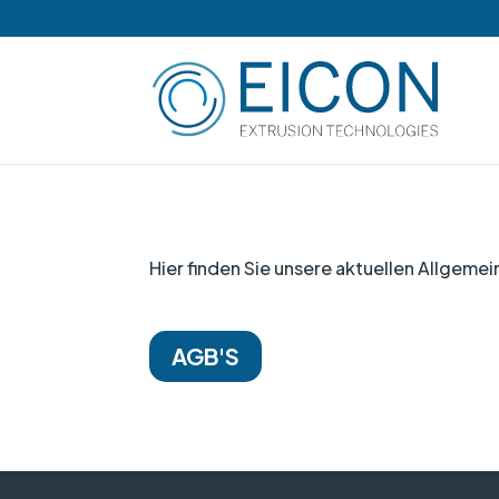
Hier finden Sie unsere aktuellen Allgem
AGB'S