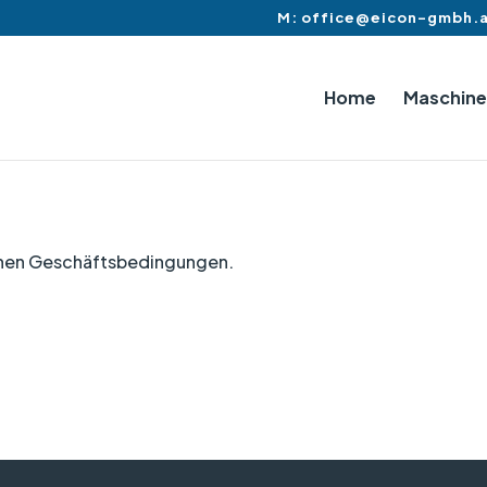
M: office@eicon-gmbh.
Home
Maschine
einen Geschäftsbedingungen.