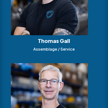
Thomas Gall
Assemblage / Service