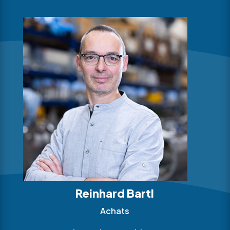
Reinhard Bartl
Achats