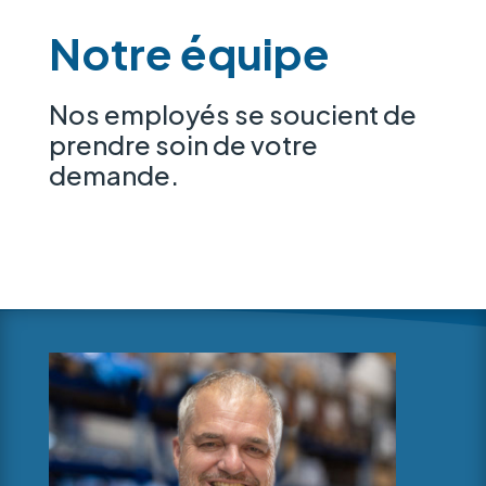
Notre équipe
Nos employés se soucient de
prendre soin de votre
demande.