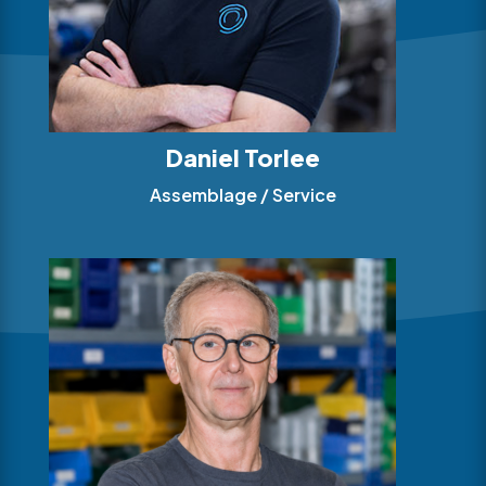
Daniel Torlee
Assemblage / Service