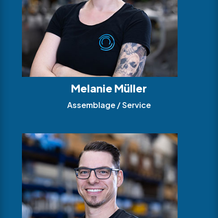
Melanie Müller
Assemblage / Service