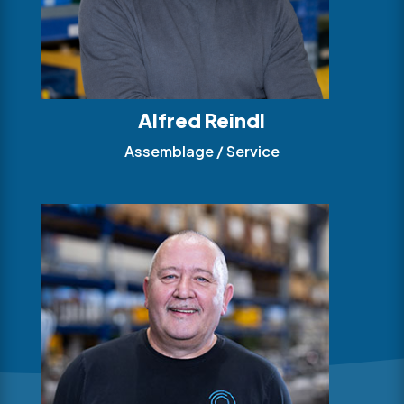
Alfred Reindl
Assemblage / Service