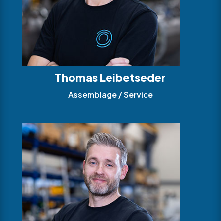
Thomas Leibetseder
Assemblage / Service