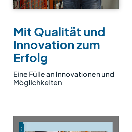
Mit Qualität und
Innovation zum
Erfolg
Eine Fülle an Innovationen und
Möglichkeiten